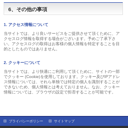
6、その他の事項
1. アクセス情報について
当サイトでは、より良いサービスをご提供させて頂くために、ア
クセスログ情報を取得する場合がございます。予めご了承下さ
い。アクセスログの取得はお客様の個人情報を特定することを目
的としたものではありません。
2. クッキーについて
当サイトでは、より快適にご利用して頂くために、サイトの一部
でクッキー (Cookie)を使用しております。クッキー及びIPアドレ
ス情報については、それら単独では特定の個人を識別することが
できないため、個人情報とは考えておりません。なお、クッキー
情報については、ブラウザの設定で拒否することが可能です。
プライバシーポリシー
サイトマップ