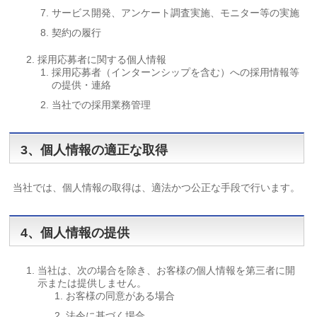
サービス開発、アンケート調査実施、モニター等の実施
契約の履行
採用応募者に関する個人情報
採用応募者（インターンシップを含む）への採用情報等
の提供・連絡
当社での採用業務管理
3、個人情報の適正な取得
当社では、個人情報の取得は、適法かつ公正な手段で行います。
4、個人情報の提供
当社は、次の場合を除き、お客様の個人情報を第三者に開
示または提供しません。
お客様の同意がある場合
法令に基づく場合