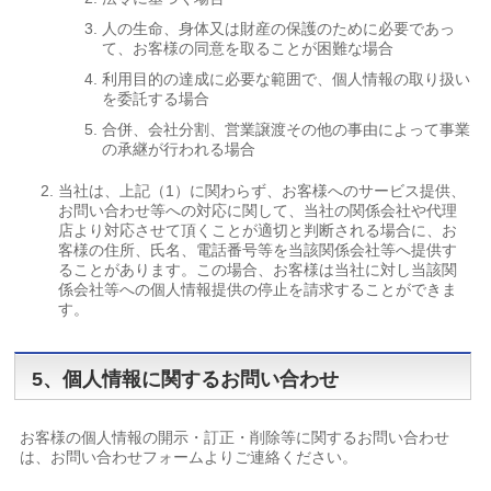
人の生命、身体又は財産の保護のために必要であっ
て、お客様の同意を取ることが困難な場合
利用目的の達成に必要な範囲で、個人情報の取り扱い
を委託する場合
合併、会社分割、営業譲渡その他の事由によって事業
の承継が行われる場合
当社は、上記（1）に関わらず、お客様へのサービス提供、
お問い合わせ等への対応に関して、当社の関係会社や代理
店より対応させて頂くことが適切と判断される場合に、お
客様の住所、氏名、電話番号等を当該関係会社等へ提供す
ることがあります。この場合、お客様は当社に対し当該関
係会社等への個人情報提供の停止を請求することができま
す。
5、個人情報に関するお問い合わせ
お客様の個人情報の開示・訂正・削除等に関するお問い合わせ
は、お問い合わせフォームよりご連絡ください。