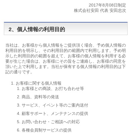
2017年8月08日制定
株式会社安田 代表 安田忠次
2、個人情報の利用目的
当社は、お客様から個人情報をご提供頂く場合、予め個人情報の
利用目的を明示し、その利用目的の範囲内で利用します。予め明
示した利用目的の範囲を超えて、お客様の個人情報を利用する必
要が生じた場合は、お客様にその旨をご連絡し、お客様の同意を
頂いた上で利用します。当社が保有する個人情報の利用目的は下
記の通りです。
お客様に関する個人情報
お客様との商談、お打ち合わせ等
商品、資料等の発送
サービス、イベント等のご案内送付
顧客サポート、メンテナンスの提供
お問い合わせ・ご相談への対応
各種会員制サービスの提供